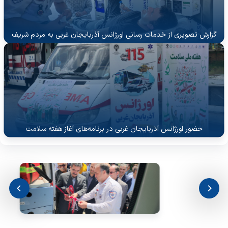
گزارش تصویری از خدمات رسانی اورژانس آذربایجان غربی به مردم شریف
شرکت کننده در مراسم وداع با امام مجاهد
حضور اورژانس آذربایجان غربی در برنامه‌های آغاز هفته سلامت