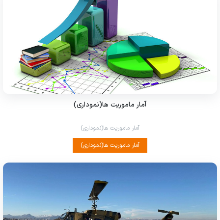
آمار ماموریت ها(نموداری)
آمار ماموریت ها(نموداری)
آمار ماموریت ها(نموداری)